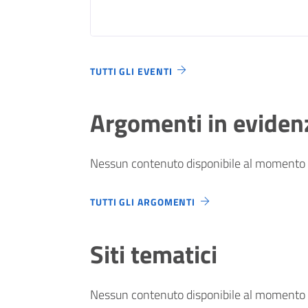
TUTTI GLI EVENTI
Argomenti in eviden
Nessun contenuto disponibile al momento
TUTTI GLI ARGOMENTI
Siti tematici
Nessun contenuto disponibile al momento